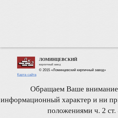
ЛОМИНЦЕВСКИЙ
кирпичный завод
© 2015 «Ломинцевский кирпичный завод»
Карта сайта
Обращаем Ваше внимание 
информационный характер и ни при
положениями ч. 2 ст