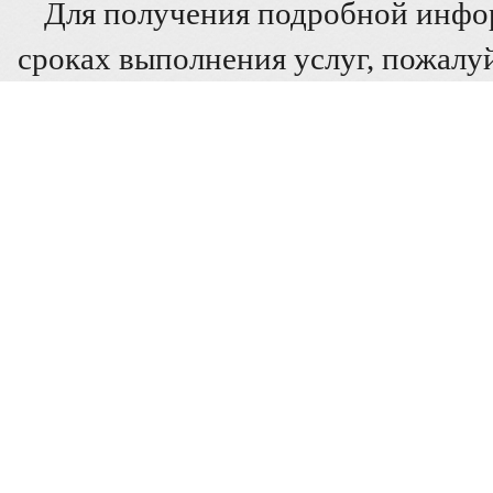
Для получения подробной инфо
сроках выполнения услуг, пожалуй